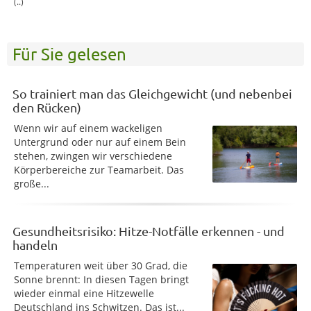
(..)
Für Sie gelesen
So trainiert man das Gleichgewicht (und nebenbei
den Rücken)
Wenn wir auf einem wackeligen
Untergrund oder nur auf einem Bein
stehen, zwingen wir verschiedene
Körperbereiche zur Teamarbeit. Das
große...
Gesundheitsrisiko: Hitze-Notfälle erkennen - und
handeln
Temperaturen weit über 30 Grad, die
Sonne brennt: In diesen Tagen bringt
wieder einmal eine Hitzewelle
Deutschland ins Schwitzen. Das ist...