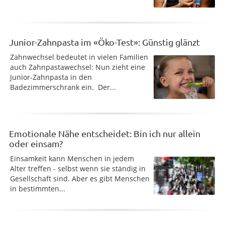
Junior-Zahnpasta im «Öko-Test»: Günstig glänzt
Zahnwechsel bedeutet in vielen Familien
auch Zahnpastawechsel: Nun zieht eine
Junior-Zahnpasta in den
Badezimmerschrank ein. Der...
Emotionale Nähe entscheidet: Bin ich nur allein
oder einsam?
Einsamkeit kann Menschen in jedem
Alter treffen - selbst wenn sie ständig in
Gesellschaft sind. Aber es gibt Menschen
in bestimmten...