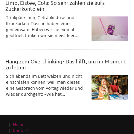
Limo, Eistee, Cola: So sehr zahlen sie aufs
Zuckerkonto ein
Trinkpäckchen, Getränkedose und
Kronkorken-Flasche haben eines
gemeinsam: Haben wir sie einmal
geöffnet, trinken wir sie meist leer....
Hang zum Overthinking? Das hilft, um im Moment
zu leben
Sich abends im Bett wälzen und nicht
einschlafen können, weil man dieses
eine Gespräch vom Vortag wieder und
wieder durchgeht: «Wie hat...
Home
Kontakt