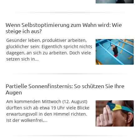
Wenn Selbstoptimierung zum Wahn wird: Wie
steige ich aus?
Gesünder leben, produktiver arbeiten,
glücklicher sein: Eigentlich spricht nichts
dagegen, an sich zu arbeiten. Doch viele
setzen sich in...
Partielle Sonnenfinsternis: So schützen Sie Ihre
Augen
Am kommenden Mittwoch (12. August)
dürften sich ab etwa 19 Uhr viele Blicke
erwartungsvoll in den Himmel richten.
Ist der wolkenfrei,...