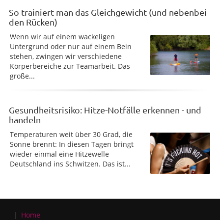
So trainiert man das Gleichgewicht (und nebenbei
den Rücken)
Wenn wir auf einem wackeligen
Untergrund oder nur auf einem Bein
stehen, zwingen wir verschiedene
Körperbereiche zur Teamarbeit. Das
große...
Gesundheitsrisiko: Hitze-Notfälle erkennen - und
handeln
Temperaturen weit über 30 Grad, die
Sonne brennt: In diesen Tagen bringt
wieder einmal eine Hitzewelle
Deutschland ins Schwitzen. Das ist...
Home