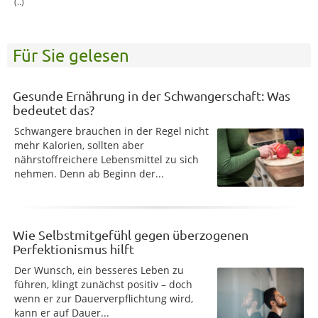
(..)
Für Sie gelesen
Gesunde Ernährung in der Schwangerschaft: Was
bedeutet das?
Schwangere brauchen in der Regel nicht
mehr Kalorien, sollten aber
nährstoffreichere Lebensmittel zu sich
nehmen. Denn ab Beginn der...
Wie Selbstmitgefühl gegen überzogenen
Perfektionismus hilft
Der Wunsch, ein besseres Leben zu
führen, klingt zunächst positiv – doch
wenn er zur Dauerverpflichtung wird,
kann er auf Dauer...