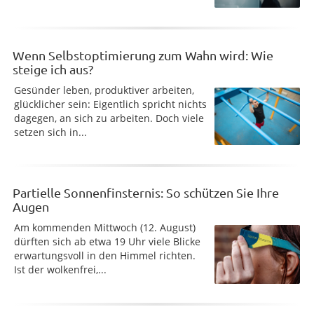
Wenn Selbstoptimierung zum Wahn wird: Wie
steige ich aus?
Gesünder leben, produktiver arbeiten,
glücklicher sein: Eigentlich spricht nichts
dagegen, an sich zu arbeiten. Doch viele
setzen sich in...
Partielle Sonnenfinsternis: So schützen Sie Ihre
Augen
Am kommenden Mittwoch (12. August)
dürften sich ab etwa 19 Uhr viele Blicke
erwartungsvoll in den Himmel richten.
Ist der wolkenfrei,...