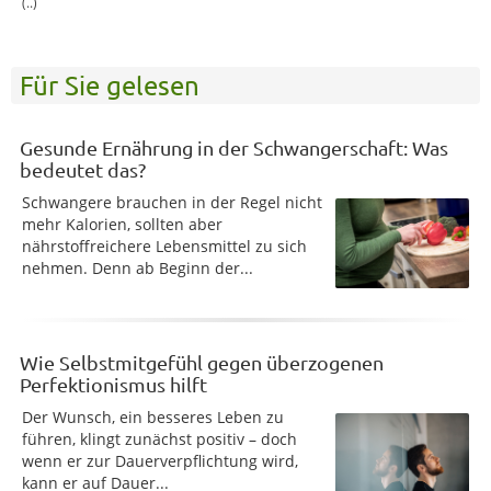
(..)
Für Sie gelesen
Gesunde Ernährung in der Schwangerschaft: Was
bedeutet das?
Schwangere brauchen in der Regel nicht
mehr Kalorien, sollten aber
nährstoffreichere Lebensmittel zu sich
nehmen. Denn ab Beginn der...
Wie Selbstmitgefühl gegen überzogenen
Perfektionismus hilft
Der Wunsch, ein besseres Leben zu
führen, klingt zunächst positiv – doch
wenn er zur Dauerverpflichtung wird,
kann er auf Dauer...