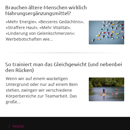
Brauchen ältere Menschen wirklich
Nahrungsergänzungsmittel?
«Mehr Energie», «Besseres Gedächtnis»,
«Straffere Haut», «Mehr Vitalität»,
«Linderung von Gelenkschmerzen»:
Werbebotschaften wie...
So trainiert man das Gleichgewicht (und nebenbei
den Rücken)
Wenn wir auf einem wackeligen
Untergrund oder nur auf einem Bein
stehen, zwingen wir verschiedene
Körperbereiche zur Teamarbeit. Das
große...
Home