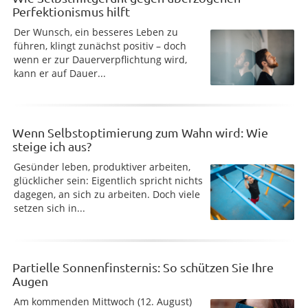
Perfektionismus hilft
Der Wunsch, ein besseres Leben zu
führen, klingt zunächst positiv – doch
wenn er zur Dauerverpflichtung wird,
kann er auf Dauer...
Wenn Selbstoptimierung zum Wahn wird: Wie
steige ich aus?
Gesünder leben, produktiver arbeiten,
glücklicher sein: Eigentlich spricht nichts
dagegen, an sich zu arbeiten. Doch viele
setzen sich in...
Partielle Sonnenfinsternis: So schützen Sie Ihre
Augen
Am kommenden Mittwoch (12. August)