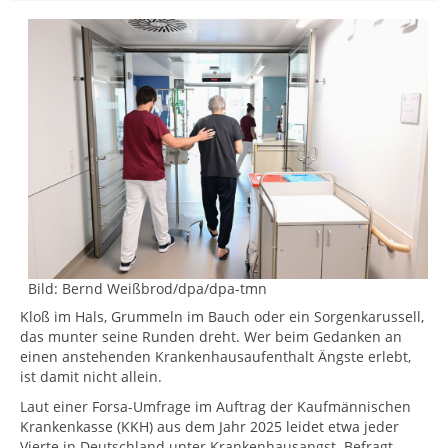
Bild:
Bernd Weißbrod/dpa/dpa-tmn
Kloß im Hals, Grummeln im Bauch oder ein Sorgenkarussell,
das munter seine Runden dreht. Wer beim Gedanken an
einen anstehenden Krankenhausaufenthalt Ängste erlebt,
ist damit nicht allein.
Laut einer Forsa-Umfrage im Auftrag der Kaufmännischen
Krankenkasse (KKH) aus dem Jahr 2025 leidet etwa jeder
Vierte in Deutschland unter Krankenhausangst. Befragt