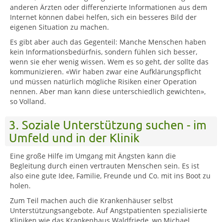
anderen Ärzten oder differenzierte Informationen aus dem
Internet können dabei helfen, sich ein besseres Bild der
eigenen Situation zu machen.
Es gibt aber auch das Gegenteil: Manche Menschen haben
kein Informationsbedürfnis, sondern fühlen sich besser,
wenn sie eher wenig wissen. Wem es so geht, der sollte das
kommunizieren. «Wir haben zwar eine Aufklärungspflicht
und müssen natürlich mögliche Risiken einer Operation
nennen. Aber man kann diese unterschiedlich gewichten»,
so Volland.
3. Soziale Unterstützung suchen - im
Umfeld und in der Klinik
Eine große Hilfe im Umgang mit Ängsten kann die
Begleitung durch einen vertrauten Menschen sein. Es ist
also eine gute Idee, Familie, Freunde und Co. mit ins Boot zu
holen.
Zum Teil machen auch die Krankenhäuser selbst
Unterstützungsangebote. Auf Angstpatienten spezialisierte
Kliniken wie das Krankenhaus Waldfriede, wo Michael