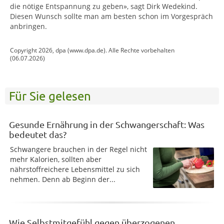
die nötige Entspannung zu geben», sagt Dirk Wedekind.
Diesen Wunsch sollte man am besten schon im Vorgespräch
anbringen.
Copyright 2026, dpa (www.dpa.de). Alle Rechte vorbehalten
(06.07.2026)
Für Sie gelesen
Gesunde Ernährung in der Schwangerschaft: Was
bedeutet das?
Schwangere brauchen in der Regel nicht
mehr Kalorien, sollten aber
nährstoffreichere Lebensmittel zu sich
nehmen. Denn ab Beginn der...
Wie Selbstmitgefühl gegen überzogenen