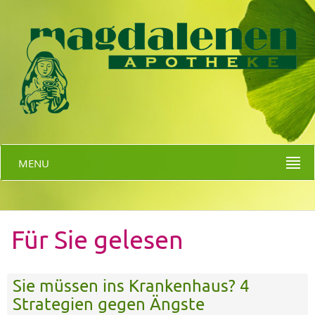
MENU
Für Sie gelesen
Sie müssen ins Krankenhaus? 4
Strategien gegen Ängste