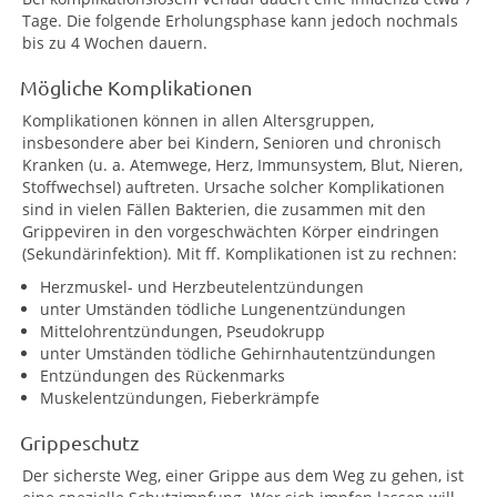
Tage. Die folgende Erholungsphase kann jedoch nochmals
bis zu 4 Wochen dauern.
Mögliche Komplikationen
Komplikationen können in allen Altersgruppen,
insbesondere aber bei Kindern, Senioren und chronisch
Kranken (u. a. Atemwege, Herz, Immunsystem, Blut, Nieren,
Stoffwechsel) auftreten. Ursache solcher Komplikationen
sind in vielen Fällen Bakterien, die zusammen mit den
Grippeviren in den vorgeschwächten Körper eindringen
(Sekundärinfektion). Mit ff. Komplikationen ist zu rechnen:
Herzmuskel- und Herzbeutelentzündungen
unter Umständen tödliche Lungenentzündungen
Mittelohrentzündungen, Pseudokrupp
unter Umständen tödliche Gehirnhautentzündungen
Entzündungen des Rückenmarks
Muskelentzündungen, Fieberkrämpfe
Grippeschutz
Der sicherste Weg, einer Grippe aus dem Weg zu gehen, ist