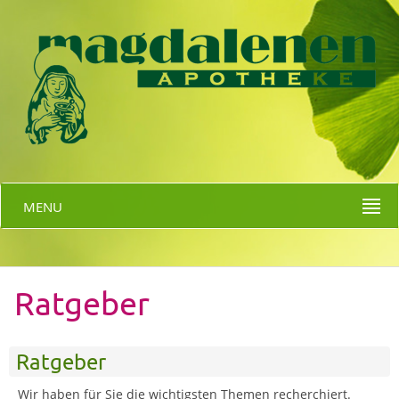
MENU
Ratgeber
Ratgeber
Wir haben für Sie die wichtigsten Themen recherchiert.