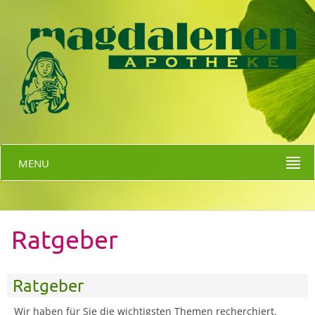
MENU
Ratgeber
Ratgeber
Wir haben für Sie die wichtigsten Themen recherchiert.