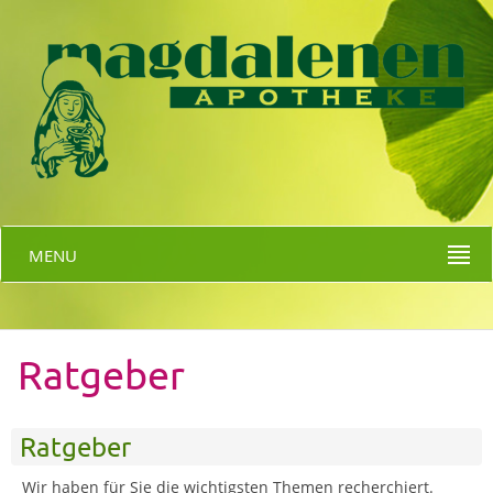
MENU
Ratgeber
Ratgeber
Wir haben für Sie die wichtigsten Themen recherchiert.